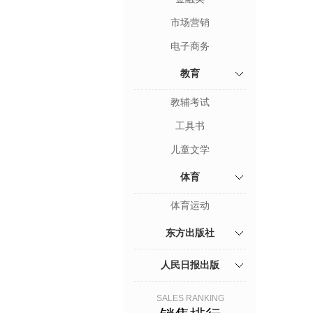
市场营销
电子商务
教育
教辅考试
工具书
儿童文学
体育
体育运动
东方出版社
人民日报出版
SALES RANKING