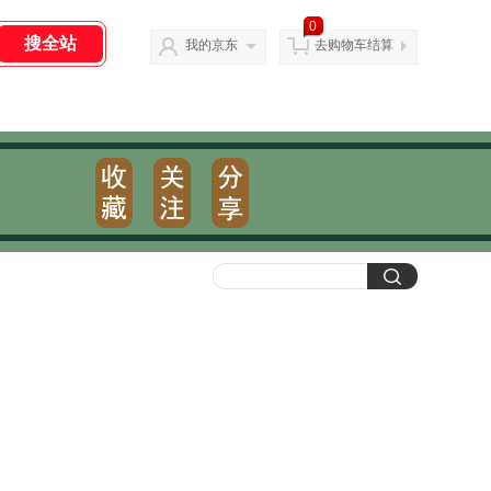
0
我的京东
去购物车结算