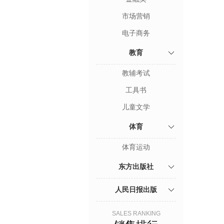
市场营销
电子商务
教育
教辅考试
工具书
儿童文学
体育
体育运动
东方出版社
人民日报出版
SALES RANKING