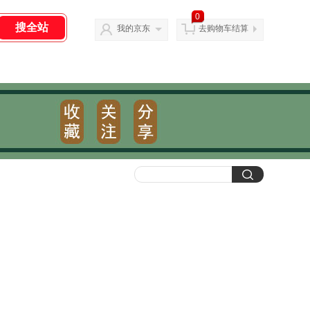
0
我的京东
去购物车结算